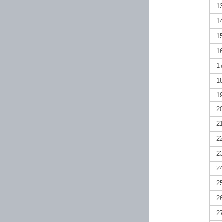
1
1
1
1
1
1
1
2
2
2
2
2
2
2
2