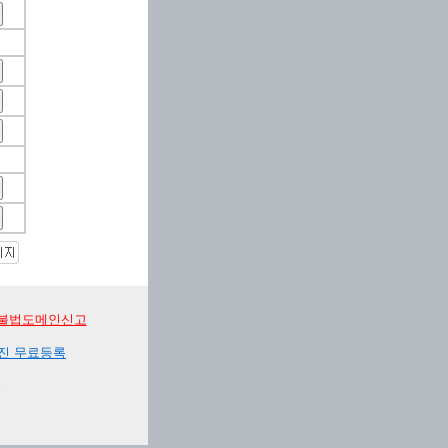
불법도메인신고
진 무료등록